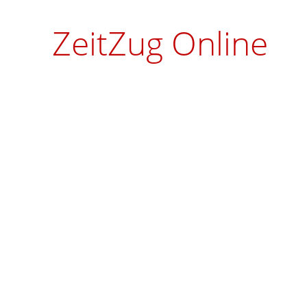
ZeitZug Online